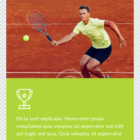
Dicta sunt explicabo. Nemo enim ipsam
voluptatem quia voluptas sit aspernatur aut odit
aut fugit, sed quia. Quia voluptas sit aspernatur